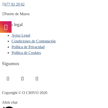
677 92 29 02
Puerto de Muros
Aviso legal
Aviso Legal
Condiciones de Contratación
Política de Privacidad
Política de Cookies
Síguenos
Copyright © O CHIVO 2020
Abrir chat