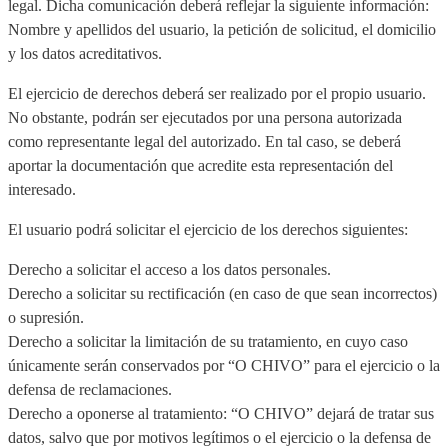
legal. Dicha comunicación deberá reflejar la siguiente información:
Nombre y apellidos del usuario, la petición de solicitud, el domicilio
y los datos acreditativos.
El ejercicio de derechos deberá ser realizado por el propio usuario.
No obstante, podrán ser ejecutados por una persona autorizada
como representante legal del autorizado. En tal caso, se deberá
aportar la documentación que acredite esta representación del
interesado.
El usuario podrá solicitar el ejercicio de los derechos siguientes:
Derecho a solicitar el acceso a los datos personales.
Derecho a solicitar su rectificación (en caso de que sean incorrectos)
o supresión.
Derecho a solicitar la limitación de su tratamiento, en cuyo caso
únicamente serán conservados por “O CHIVO” para el ejercicio o la
defensa de reclamaciones.
Derecho a oponerse al tratamiento: “O CHIVO” dejará de tratar sus
datos, salvo que por motivos legítimos o el ejercicio o la defensa de