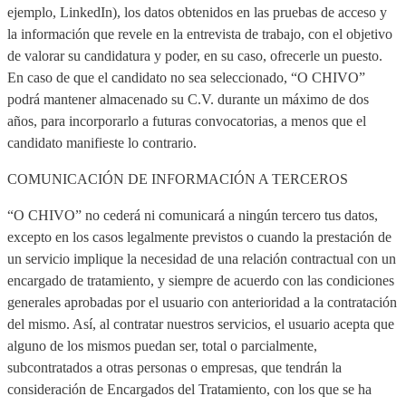
ejemplo, LinkedIn), los datos obtenidos en las pruebas de acceso y
la información que revele en la entrevista de trabajo, con el objetivo
de valorar su candidatura y poder, en su caso, ofrecerle un puesto.
En caso de que el candidato no sea seleccionado, “O CHIVO”
podrá mantener almacenado su C.V. durante un máximo de dos
años, para incorporarlo a futuras convocatorias, a menos que el
candidato manifieste lo contrario.
COMUNICACIÓN DE INFORMACIÓN A TERCEROS
“O CHIVO” no cederá ni comunicará a ningún tercero tus datos,
excepto en los casos legalmente previstos o cuando la prestación de
un servicio implique la necesidad de una relación contractual con un
encargado de tratamiento, y siempre de acuerdo con las condiciones
generales aprobadas por el usuario con anterioridad a la contratación
del mismo. Así, al contratar nuestros servicios, el usuario acepta que
alguno de los mismos puedan ser, total o parcialmente,
subcontratados a otras personas o empresas, que tendrán la
consideración de Encargados del Tratamiento, con los que se ha