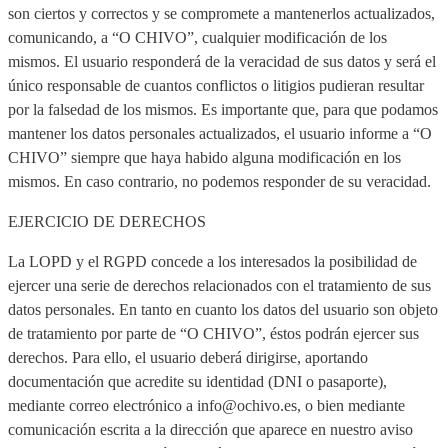
son ciertos y correctos y se compromete a mantenerlos actualizados,
comunicando, a “O CHIVO”, cualquier modificación de los
mismos. El usuario responderá de la veracidad de sus datos y será el
único responsable de cuantos conflictos o litigios pudieran resultar
por la falsedad de los mismos. Es importante que, para que podamos
mantener los datos personales actualizados, el usuario informe a “O
CHIVO” siempre que haya habido alguna modificación en los
mismos. En caso contrario, no podemos responder de su veracidad.
EJERCICIO DE DERECHOS
La LOPD y el RGPD concede a los interesados la posibilidad de
ejercer una serie de derechos relacionados con el tratamiento de sus
datos personales. En tanto en cuanto los datos del usuario son objeto
de tratamiento por parte de “O CHIVO”, éstos podrán ejercer sus
derechos. Para ello, el usuario deberá dirigirse, aportando
documentación que acredite su identidad (DNI o pasaporte),
mediante correo electrónico a info@ochivo.es, o bien mediante
comunicación escrita a la dirección que aparece en nuestro aviso