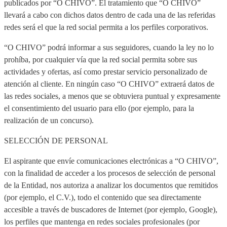
publicados por “O CHIVO”. El tratamiento que “O CHIVO”
llevará a cabo con dichos datos dentro de cada una de las referidas
redes será el que la red social permita a los perfiles corporativos.
“O CHIVO” podrá informar a sus seguidores, cuando la ley no lo
prohíba, por cualquier vía que la red social permita sobre sus
actividades y ofertas, así como prestar servicio personalizado de
atención al cliente. En ningún caso “O CHIVO” extraerá datos de
las redes sociales, a menos que se obtuviera puntual y expresamente
el consentimiento del usuario para ello (por ejemplo, para la
realización de un concurso).
SELECCIÓN DE PERSONAL
El aspirante que envíe comunicaciones electrónicas a “O CHIVO”,
con la finalidad de acceder a los procesos de selección de personal
de la Entidad, nos autoriza a analizar los documentos que remitidos
(por ejemplo, el C.V.), todo el contenido que sea directamente
accesible a través de buscadores de Internet (por ejemplo, Google),
los perfiles que mantenga en redes sociales profesionales (por