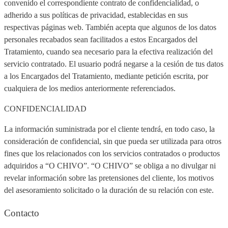
convenido el correspondiente contrato de confidencialidad, o
adherido a sus políticas de privacidad, establecidas en sus
respectivas páginas web. También acepta que algunos de los datos
personales recabados sean facilitados a estos Encargados del
Tratamiento, cuando sea necesario para la efectiva realización del
servicio contratado. El usuario podrá negarse a la cesión de tus datos
a los Encargados del Tratamiento, mediante petición escrita, por
cualquiera de los medios anteriormente referenciados.
CONFIDENCIALIDAD
La información suministrada por el cliente tendrá, en todo caso, la
consideración de confidencial, sin que pueda ser utilizada para otros
fines que los relacionados con los servicios contratados o productos
adquiridos a “O CHIVO”. “O CHIVO” se obliga a no divulgar ni
revelar información sobre las pretensiones del cliente, los motivos
del asesoramiento solicitado o la duración de su relación con este.
Contacto