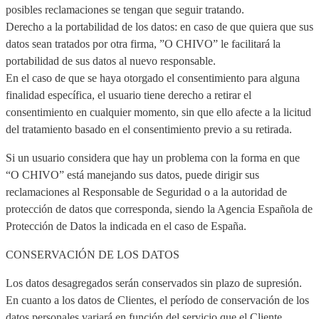
posibles reclamaciones se tengan que seguir tratando.
Derecho a la portabilidad de los datos: en caso de que quiera que sus
datos sean tratados por otra firma, ”O CHIVO” le facilitará la
portabilidad de sus datos al nuevo responsable.
En el caso de que se haya otorgado el consentimiento para alguna
finalidad específica, el usuario tiene derecho a retirar el
consentimiento en cualquier momento, sin que ello afecte a la licitud
del tratamiento basado en el consentimiento previo a su retirada.
Si un usuario considera que hay un problema con la forma en que
“O CHIVO” está manejando sus datos, puede dirigir sus
reclamaciones al Responsable de Seguridad o a la autoridad de
protección de datos que corresponda, siendo la Agencia Española de
Protección de Datos la indicada en el caso de España.
CONSERVACIÓN DE LOS DATOS
Los datos desagregados serán conservados sin plazo de supresión.
En cuanto a los datos de Clientes, el período de conservación de los
datos personales variará en función del servicio que el Cliente