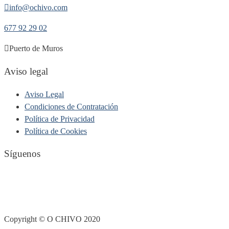
info@ochivo.com
677 92 29 02
Puerto de Muros
Aviso legal
Aviso Legal
Condiciones de Contratación
Política de Privacidad
Política de Cookies
Síguenos
Copyright © O CHIVO 2020