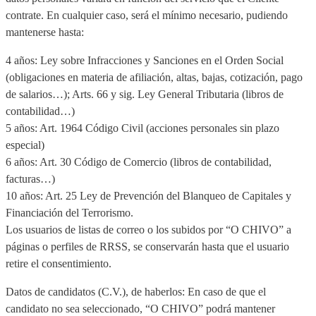
contrate. En cualquier caso, será el mínimo necesario, pudiendo
mantenerse hasta:
4 años: Ley sobre Infracciones y Sanciones en el Orden Social
(obligaciones en materia de afiliación, altas, bajas, cotización, pago
de salarios…); Arts. 66 y sig. Ley General Tributaria (libros de
contabilidad…)
5 años: Art. 1964 Código Civil (acciones personales sin plazo
especial)
6 años: Art. 30 Código de Comercio (libros de contabilidad,
facturas…)
10 años: Art. 25 Ley de Prevención del Blanqueo de Capitales y
Financiación del Terrorismo.
Los usuarios de listas de correo o los subidos por “O CHIVO” a
páginas o perfiles de RRSS, se conservarán hasta que el usuario
retire el consentimiento.
Datos de candidatos (C.V.), de haberlos: En caso de que el
candidato no sea seleccionado, “O CHIVO” podrá mantener