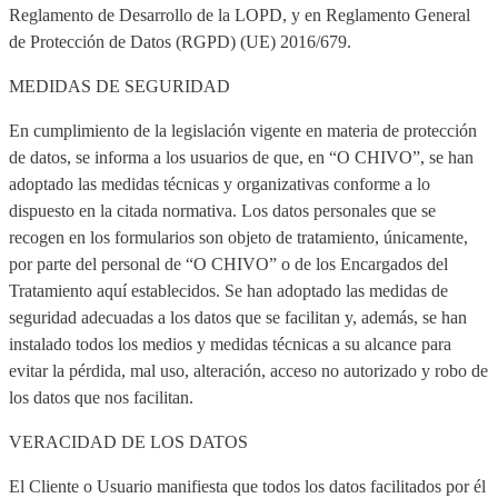
Reglamento de Desarrollo de la LOPD, y en Reglamento General
de Protección de Datos (RGPD) (UE) 2016/679.
MEDIDAS DE SEGURIDAD
En cumplimiento de la legislación vigente en materia de protección
de datos, se informa a los usuarios de que, en “O CHIVO”, se han
adoptado las medidas técnicas y organizativas conforme a lo
dispuesto en la citada normativa. Los datos personales que se
recogen en los formularios son objeto de tratamiento, únicamente,
por parte del personal de “O CHIVO” o de los Encargados del
Tratamiento aquí establecidos. Se han adoptado las medidas de
seguridad adecuadas a los datos que se facilitan y, además, se han
instalado todos los medios y medidas técnicas a su alcance para
evitar la pérdida, mal uso, alteración, acceso no autorizado y robo de
los datos que nos facilitan.
VERACIDAD DE LOS DATOS
El Cliente o Usuario manifiesta que todos los datos facilitados por él