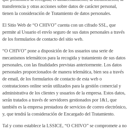
transferencia y otras acciones sobre datos de carácter personal,
tienen la consideración de Tratamiento de datos personales.
El Sitio Web de “O CHIVO” cuenta con un cifrado SSL, que
permite al Usuario el envío seguro de sus datos personales a través
de los formularios de contacto del sitio web.
“O CHIVO” pone a disposición de los usuarios una serie de
mecanismos telemáticos para la recogida y tratamiento de sus datos
personales, con las finalidades previstas anteriormente. Los datos
personales proporcionados de manera telemática, bien sea a través
de email, de los formularios de contacto de esta web o
contrataciones online serán utilizados para la gestión comercial y
administrativa de los clientes y usuarios de la empresa. Estos datos,
serán tratados a través de servidores gestionados por 1&1, que
también es la empresa prestadora de servicios de correo electrónico,
y, que tendrá la consideración de Encargado del Tratamiento.
Tal y como establece la LSSICE, “O CHIVO” se compromete a no