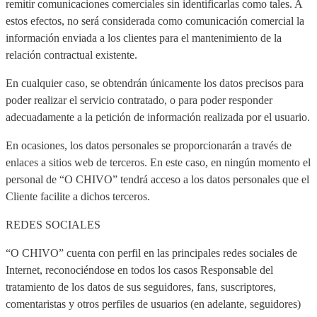
remitir comunicaciones comerciales sin identificarlas como tales. A
estos efectos, no será considerada como comunicación comercial la
información enviada a los clientes para el mantenimiento de la
relación contractual existente.
En cualquier caso, se obtendrán únicamente los datos precisos para
poder realizar el servicio contratado, o para poder responder
adecuadamente a la petición de información realizada por el usuario.
En ocasiones, los datos personales se proporcionarán a través de
enlaces a sitios web de terceros. En este caso, en ningún momento el
personal de “O CHIVO” tendrá acceso a los datos personales que el
Cliente facilite a dichos terceros.
REDES SOCIALES
“O CHIVO” cuenta con perfil en las principales redes sociales de
Internet, reconociéndose en todos los casos Responsable del
tratamiento de los datos de sus seguidores, fans, suscriptores,
comentaristas y otros perfiles de usuarios (en adelante, seguidores)