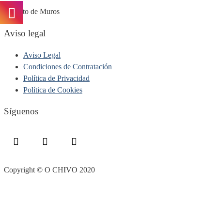
Puerto de Muros
Aviso legal
Aviso Legal
Condiciones de Contratación
Política de Privacidad
Política de Cookies
Síguenos
Copyright © O CHIVO 2020