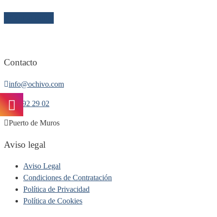
Añadir al carrito
Contacto
info@ochivo.com
677 92 29 02
Puerto de Muros
Aviso legal
Aviso Legal
Condiciones de Contratación
Política de Privacidad
Política de Cookies