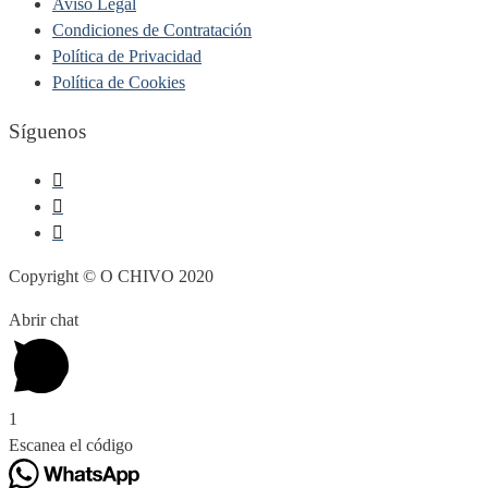
Aviso Legal
Condiciones de Contratación
Política de Privacidad
Política de Cookies
Síguenos
Copyright © O CHIVO 2020
Abrir chat
1
Escanea el código