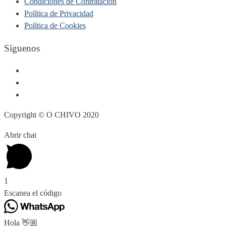
Condiciones de Contratación
Política de Privacidad
Política de Cookies
Síguenos
Copyright © O CHIVO 2020
Abrir chat
1
Escanea el código
Hola 👋🏼