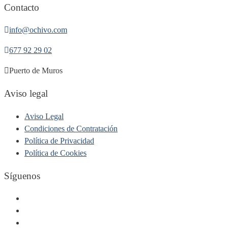
Contacto
info@ochivo.com
677 92 29 02
Puerto de Muros
Aviso legal
Aviso Legal
Condiciones de Contratación
Política de Privacidad
Política de Cookies
Síguenos