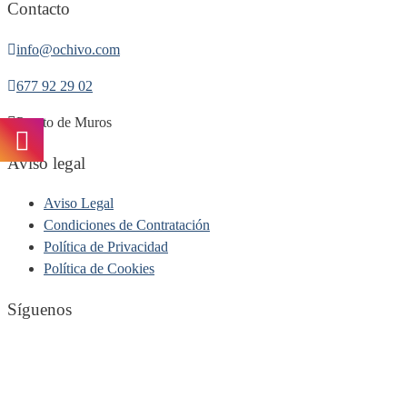
Contacto
info@ochivo.com
677 92 29 02
Puerto de Muros
Aviso legal
Aviso Legal
Condiciones de Contratación
Política de Privacidad
Política de Cookies
Síguenos