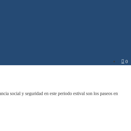
0 a
cia social y seguridad en este periodo estival son los paseos en